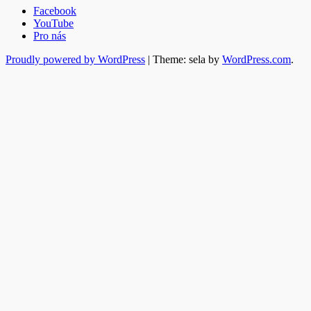
Facebook
YouTube
Pro nás
Proudly powered by WordPress
|
Theme: sela by
WordPress.com
.