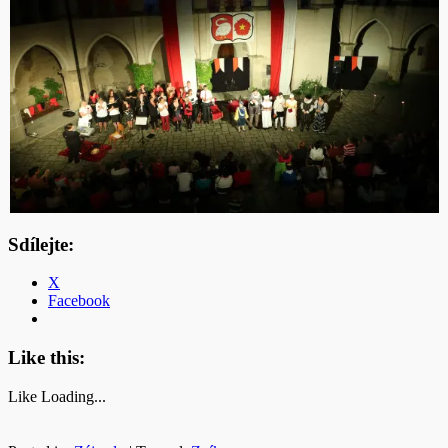
Sdílejte:
X
Facebook
Like this:
Like
Loading...