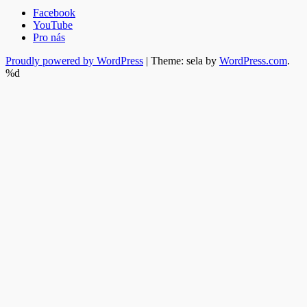
Facebook
YouTube
Pro nás
Proudly powered by WordPress
|
Theme: sela by
WordPress.com
.
%d